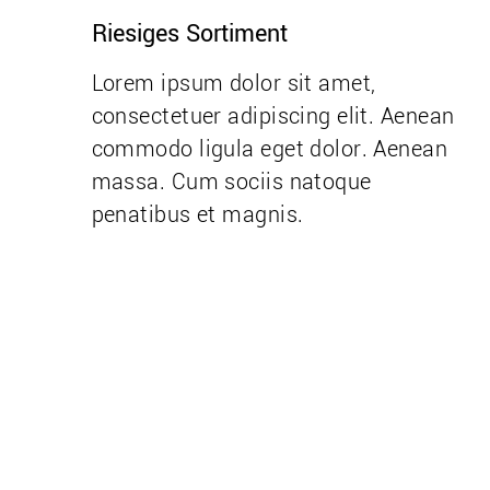
Riesiges Sortiment
Lorem ipsum dolor sit amet,
consectetuer adipiscing elit. Aenean
commodo ligula eget dolor. Aenean
massa. Cum sociis natoque
penatibus et magnis.