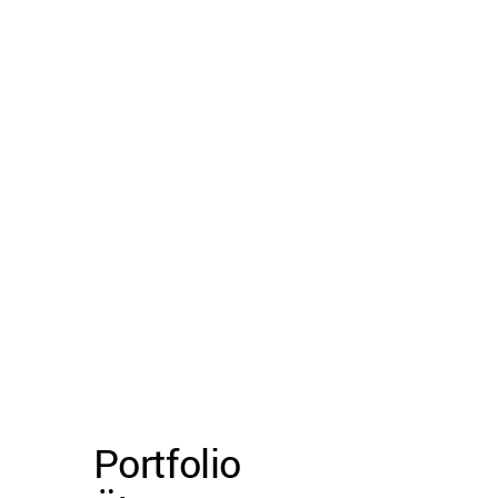
Portfolio