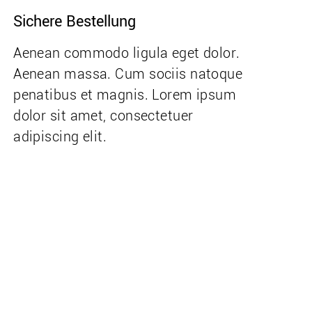
Sichere Bestellung
Aenean commodo ligula eget dolor.
Aenean massa. Cum sociis natoque
penatibus et magnis. Lorem ipsum
dolor sit amet, consectetuer
adipiscing elit.