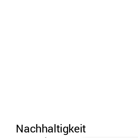
Nachhaltigkeit