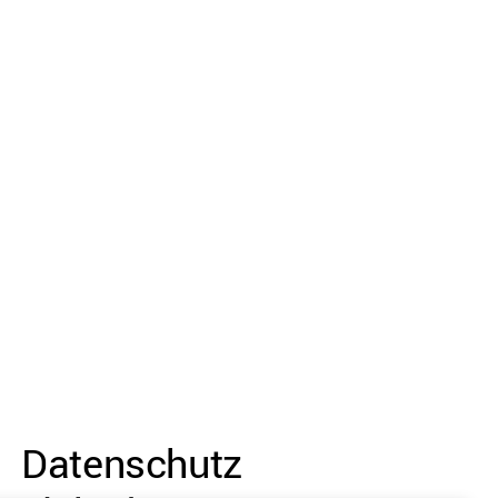
Datenschutz