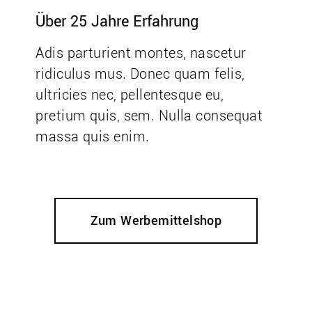
Über 25 Jahre Erfahrung
Adis parturient montes, nascetur
ridiculus mus. Donec quam felis,
ultricies nec, pellentesque eu,
pretium quis, sem. Nulla consequat
massa quis enim.
Zum Werbemittelshop